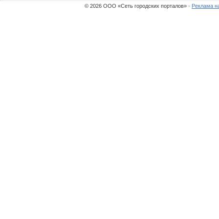
© 2026 ООО «Сеть городских порталов» ·
Реклама н